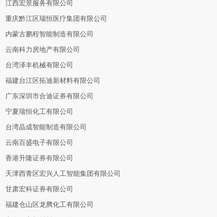
江西宏景服务有限公司
重庆黔江区瑞恒医疗集团有限公司
内蒙古鹏程智能制造有限公司
云南科力房地产有限公司
台湾泽丰机械有限公司
福建台江区拓迪新材料有限公司
广东深圳市合迪证券有限公司
宁夏瑞恒化工有限公司
台湾晶成智能制造有限公司
云南百盛电子有限公司
香港升隆证券有限公司
天津西青区宏兴人工智能集团有限公司
甘肃宏科证券有限公司
福建仓山区龙腾化工有限公司