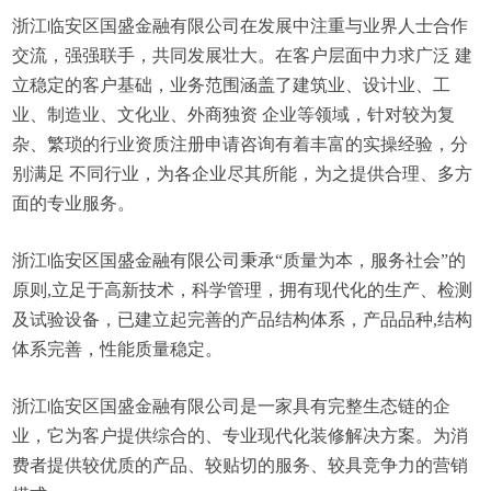
浙江临安区国盛金融有限公司在发展中注重与业界人士合作
交流，强强联手，共同发展壮大。在客户层面中力求广泛 建
立稳定的客户基础，业务范围涵盖了建筑业、设计业、工
业、制造业、文化业、外商独资 企业等领域，针对较为复
杂、繁琐的行业资质注册申请咨询有着丰富的实操经验，分
别满足 不同行业，为各企业尽其所能，为之提供合理、多方
面的专业服务。
浙江临安区国盛金融有限公司秉承“质量为本，服务社会”的
原则,立足于高新技术，科学管理，拥有现代化的生产、检测
及试验设备，已建立起完善的产品结构体系，产品品种,结构
体系完善，性能质量稳定。
浙江临安区国盛金融有限公司是一家具有完整生态链的企
业，它为客户提供综合的、专业现代化装修解决方案。为消
费者提供较优质的产品、较贴切的服务、较具竞争力的营销