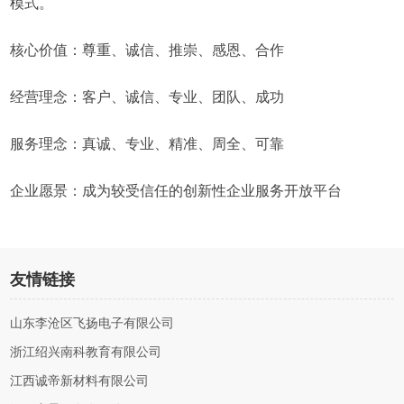
模式。
核心价值：尊重、诚信、推崇、感恩、合作
经营理念：客户、诚信、专业、团队、成功
服务理念：真诚、专业、精准、周全、可靠
企业愿景：成为较受信任的创新性企业服务开放平台
友情链接
山东李沧区飞扬电子有限公司
浙江绍兴南科教育有限公司
江西诚帝新材料有限公司