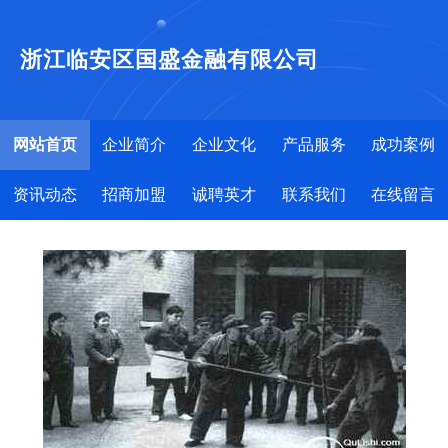
浙江临安区国盛金融有限公司
网站首页
企业简介
企业文化
产品服务
成功案例
资讯动态
招商加盟
诚聘英才
联系我们
在线留言