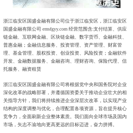
浙江临安区国盛金融有限公司位于浙江临安区，浙江临安区
国盛金融有限公司 emsfgyy.com 经营范围含:支付结算、供应
链金融、互联网金融、区块链金融、数字货币、金融科技、
普惠金融；金融信息服务、投资管理、资产管理、财富管
理、基金管理、股权投资、创业投资、风险投资；金融软件
开发、金融数据服务、金融咨询、理财咨询、保险代理、信
托服务、融资租赁
浙江临安区国盛金融有限公司将根据党中央和国务院对企业
深化改革的战略部署，并遵循国资委关于推动企业壮大的相
关指导方针，我们将持续推进企业深层次改革，以实现产业
结构的深度调整与优化，合理配置各项资源，旨在提升核心
竞争力，全面刷新企业整体素质。我们面向全球市场及国内
市场，矢志不渝地向更高更远的目标迈进，奋力拼搏。