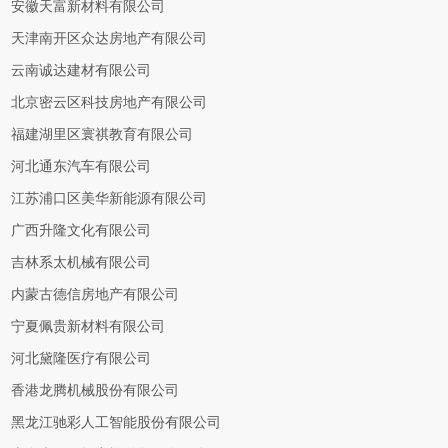
安徽天富新材料有限公司
天津南开区众达房地产有限公司
云南诚达建材有限公司
北京密云区科技房地产有限公司
福建湖里区寰祺教育有限公司
河北通东汽车有限公司
江苏浦口区美华新能源有限公司
广西升隆文化有限公司
吉林系太机械有限公司
内蒙古德信房地产有限公司
宁夏佩贵新材料有限公司
河北黛隆医疗有限公司
香港龙腾机械股份有限公司
黑龙江驰彩人工智能股份有限公司